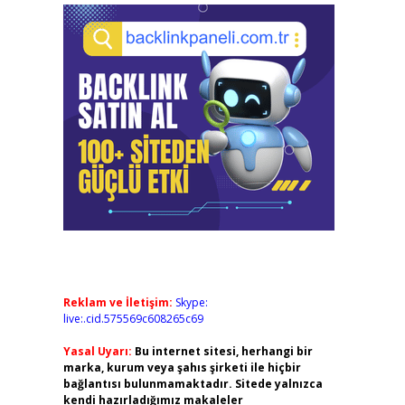
Reklam ve İletişim:
Skype:
live:.cid.575569c608265c69
Yasal Uyarı:
Bu internet sitesi, herhangi bir
marka, kurum veya şahıs şirketi ile hiçbir
bağlantısı bulunmamaktadır. Sitede yalnızca
kendi hazırladığımız makaleler