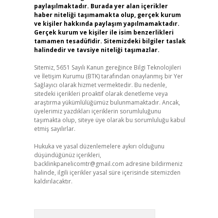
paylaşılmaktadır. Burada yer alan içerikler
haber niteliği taşımamakta olup, gerçek kurum
ve kişiler hakkında paylaşım yapılmamaktadır.
Gerçek kurum ve kişiler ile isim benzerlikleri
tamamen tesadüfidir. Sitemizdeki bilgiler taslak
halindedir ve tavsiye niteliği taşımazlar.
Sitemiz, 5651 Sayılı Kanun gereğince Bilgi Teknolojileri
ve İletişim Kurumu (BTK) tarafından onaylanmış bir Yer
Sağlayıcı olarak hizmet vermektedir. Bu nedenle,
sitedeki içerikleri proaktif olarak denetleme veya
araştırma yükümlülüğümüz bulunmamaktadır. Ancak,
üyelerimiz yazdıkları içeriklerin sorumluluğunu
taşımakta olup, siteye üye olarak bu sorumluluğu kabul
etmiş sayılırlar.
Hukuka ve yasal düzenlemelere aykırı olduğunu
düşündüğünüz içerikleri,
backlinkpanelicomtr@gmail.com
adresine bildirmeniz
halinde, ilgili içerikler yasal süre içerisinde sitemizden
kaldırılacaktır.
Arama