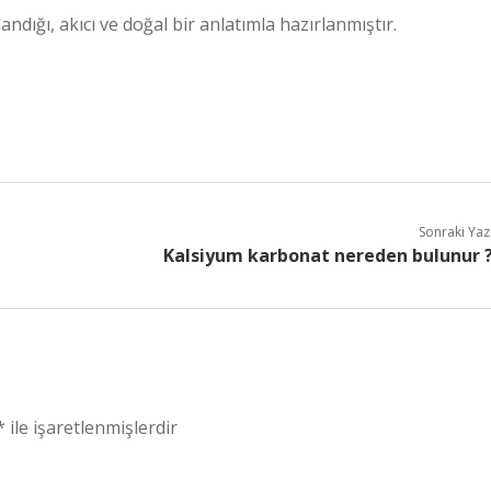
dığı, akıcı ve doğal bir anlatımla hazırlanmıştır.
Sonraki Yaz
Kalsiyum karbonat nereden bulunur 
*
ile işaretlenmişlerdir