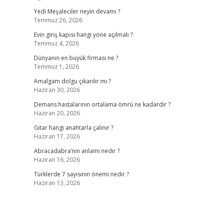
Yedi Meşaleciler neyin devamı ?
Temmuz 26, 2026
Evin giriş kapısı hangi yöne açılmalı ?
Temmuz 4, 2026
Dünyanın en büyük firması ne ?
Temmuz 1, 2026
Amalgam dolgu çıkarılır mı ?
Haziran 30, 2026
Demans hastalarının ortalama ömrü ne kadardır ?
Haziran 20, 2026
Gitar hangi anahtarla çalınır ?
Haziran 17, 2026
Abracadabra’nın anlamı nedir ?
Haziran 16, 2026
Türklerde 7 sayısının önemi nedir ?
Haziran 13, 2026