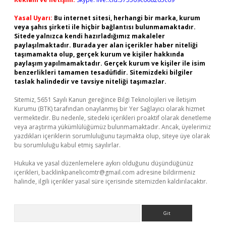
Yasal Uyarı:
Bu internet sitesi, herhangi bir marka, kurum
veya şahıs şirketi ile hiçbir bağlantısı bulunmamaktadır.
Sitede yalnızca kendi hazırladığımız makaleler
paylaşılmaktadır. Burada yer alan içerikler haber niteliği
taşımamakta olup, gerçek kurum ve kişiler hakkında
paylaşım yapılmamaktadır. Gerçek kurum ve kişiler ile isim
benzerlikleri tamamen tesadüfidir. Sitemizdeki bilgiler
taslak halindedir ve tavsiye niteliği taşımazlar.
Sitemiz, 5651 Sayılı Kanun gereğince Bilgi Teknolojileri ve İletişim
Kurumu (BTK) tarafından onaylanmış bir Yer Sağlayıcı olarak hizmet
vermektedir. Bu nedenle, sitedeki içerikleri proaktif olarak denetleme
veya araştırma yükümlülüğümüz bulunmamaktadır. Ancak, üyelerimiz
yazdıkları içeriklerin sorumluluğunu taşımakta olup, siteye üye olarak
bu sorumluluğu kabul etmiş sayılırlar.
Hukuka ve yasal düzenlemelere aykırı olduğunu düşündüğünüz
içerikleri,
backlinkpanelicomtr@gmail.com
adresine bildirmeniz
halinde, ilgili içerikler yasal süre içerisinde sitemizden kaldırılacaktır.
Arama