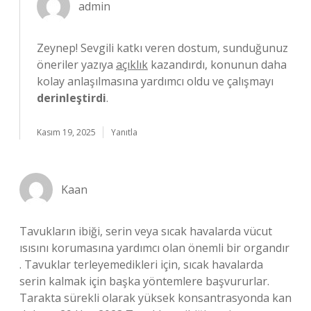
admin
Zeynep! Sevgili katkı veren dostum, sunduğunuz
öneriler yazıya
açıklık
kazandırdı, konunun daha
kolay anlaşılmasına yardımcı oldu ve çalışmayı
derinleştirdi
.
Kasım 19, 2025
Yanıtla
Kaan
Tavukların ibiği, serin veya sıcak havalarda vücut
ısısını korumasına yardımcı olan önemli bir organdır
. Tavuklar terleyemedikleri için, sıcak havalarda
serin kalmak için başka yöntemlere başvururlar.
Tarakta sürekli olarak yüksek konsantrasyonda kan