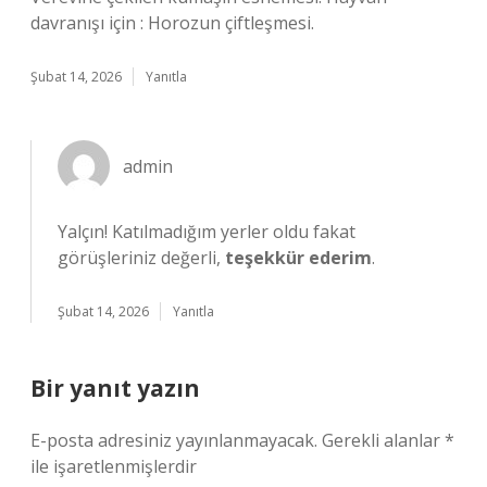
davranışı için : Horozun çiftleşmesi.
Şubat 14, 2026
Yanıtla
admin
Yalçın! Katılmadığım yerler oldu fakat
görüşleriniz değerli,
teşekkür ederim
.
Şubat 14, 2026
Yanıtla
Bir yanıt yazın
E-posta adresiniz yayınlanmayacak.
Gerekli alanlar
*
ile işaretlenmişlerdir