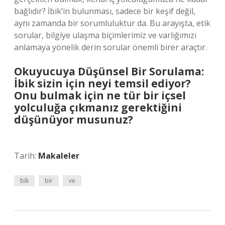
bağlıdır? İbik’in bulunması, sadece bir keşif değil,
aynı zamanda bir sorumluluktur da. Bu arayışta, etik
sorular, bilgiye ulaşma biçimlerimiz ve varlığımızı
anlamaya yönelik derin sorular önemli birer araçtır.
Okuyucuya Düşünsel Bir Sorulama:
İbik sizin için neyi temsil ediyor?
Onu bulmak için ne tür bir içsel
yolculuğa çıkmanız gerektiğini
düşünüyor musunuz?
Tarih:
Makaleler
bik
bir
ve