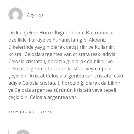
Zeynep
Dikkat Çeken Horoz İbiği Tohumu Bu tohumlar
özellikle Türkiye ve Yunanistan gibi Akdeniz
ülkelerinde yaygın olarak yetiştirilir ve kullanılır.
kristal. Celosia argentea var. cristata (eski adıyla
Celosia cristata ), horozibiği olarak da bilinir ve
Celosia argentea türünün kristatlı veya tepeli
çeşididir . kristal. Celosia argentea var. cristata (eski
adıyla Celosia cristata ), horozibiği olarak da bilinir
ve Celosia argentea türünün kristatlı veya tepeli
çeşididir . Celosia argentea var.
Kasım 19, 2025
Yanıtla