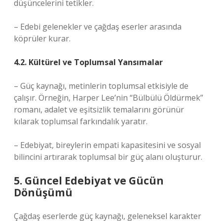
düşüncelerini tetikler.
– Edebi gelenekler ve çağdaş eserler arasında
köprüler kurar.
4.2. Kültürel ve Toplumsal Yansımalar
– Güç kaynağı, metinlerin toplumsal etkisiyle de
çalışır. Örneğin, Harper Lee’nin “Bülbülü Öldürmek”
romanı, adalet ve eşitsizlik temalarını görünür
kılarak toplumsal farkındalık yaratır.
– Edebiyat, bireylerin empati kapasitesini ve sosyal
bilincini artırarak toplumsal bir güç alanı oluşturur.
5. Güncel Edebiyat ve Gücün
Dönüşümü
Çağdaş eserlerde güç kaynağı, geleneksel karakter