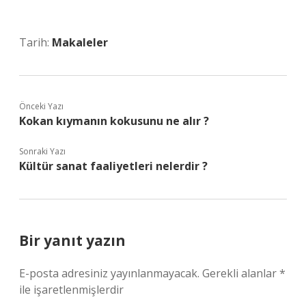
Tarih:
Makaleler
Önceki Yazı
Kokan kıymanın kokusunu ne alır ?
Sonraki Yazı
Kültür sanat faaliyetleri nelerdir ?
Bir yanıt yazın
E-posta adresiniz yayınlanmayacak.
Gerekli alanlar
*
ile işaretlenmişlerdir