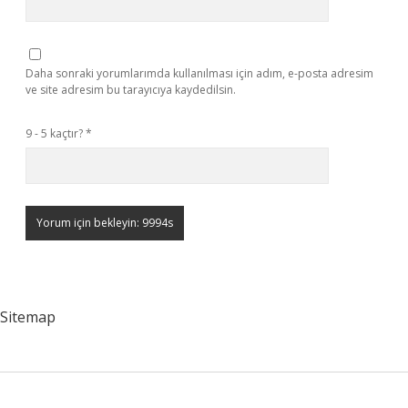
Daha sonraki yorumlarımda kullanılması için adım, e-posta adresim
ve site adresim bu tarayıcıya kaydedilsin.
9 - 5 kaçtır?
*
Sitemap