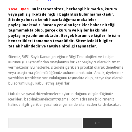
Yasal Uyarı:
Bu internet sitesi, herhangi bir marka, kurum
veya şahıs şirketi ile hiçbir bağlantısı bulunmamaktadır.
Sitede yalnızca kendi hazırladığımız makaleler
paylaşılmaktadır. Burada yer alan içerikler haber niteliği
taşımamakta olup, gerçek kurum ve kişiler hakkında
paylaşım yapılmamaktadır. Gerçek kurum ve kişiler ile isim
benzerlikleri tamamen tesadüfidir. Sitemizdeki bilgiler
taslak halindedir ve tavsiye niteliği taşımazlar.
Sitemiz, 5651 Sayılı Kanun gereğince Bilgi Teknolojileri ve İletişim
Kurumu (BTK) tarafından onaylanmış bir Yer Sağlayıcı olarak hizmet
vermektedir. Bu nedenle, sitedeki içerikleri proaktif olarak denetleme
veya araştırma yükümlülüğümüz bulunmamaktadır. Ancak, üyelerimiz
yazdıkları içeriklerin sorumluluğunu taşımakta olup, siteye üye olarak
bu sorumluluğu kabul etmiş sayılırlar.
Hukuka ve yasal düzenlemelere aykırı olduğunu düşündüğünüz
içerikleri,
backlinkpanelicomtr@gmail.com
adresine bildirmeniz
halinde, ilgili içerikler yasal süre içerisinde sitemizden kaldırılacaktır.
Arama