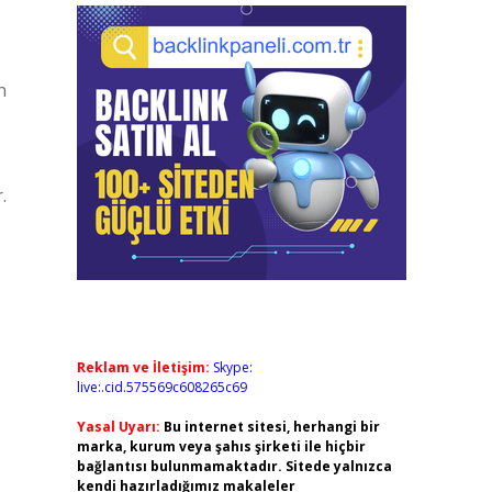
n
.
Reklam ve İletişim:
Skype:
live:.cid.575569c608265c69
Yasal Uyarı:
Bu internet sitesi, herhangi bir
marka, kurum veya şahıs şirketi ile hiçbir
bağlantısı bulunmamaktadır. Sitede yalnızca
kendi hazırladığımız makaleler