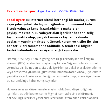
Reklam ve İletişim:
Skype: live:.cid.575569c608265c69
Yasal Uyarı:
Bu internet sitesi, herhangi bir marka, kurum
veya şahıs şirketi ile hiçbir bağlantısı bulunmamaktadır.
Sitede yalnızca kendi hazırladığımız makaleler
paylaşılmaktadır. Burada yer alan içerikler haber niteliği
taşımamakta olup, gerçek kurum ve kişiler hakkında
paylaşım yapılmamaktadır. Gerçek kurum ve kişiler ile isim
benzerlikleri tamamen tesadüfidir. Sitemizdeki bilgiler
taslak halindedir ve tavsiye niteliği taşımazlar.
Sitemiz, 5651 Sayılı Kanun gereğince Bilgi Teknolojileri ve İletişim
Kurumu (BTK) tarafından onaylanmış bir Yer Sağlayıcı olarak hizmet
vermektedir. Bu nedenle, sitedeki içerikleri proaktif olarak denetleme
veya araştırma yükümlülüğümüz bulunmamaktadır. Ancak, üyelerimiz
yazdıkları içeriklerin sorumluluğunu taşımakta olup, siteye üye olarak
bu sorumluluğu kabul etmiş sayılırlar.
Hukuka ve yasal düzenlemelere aykırı olduğunu düşündüğünüz
içerikleri,
backlinkpanelicomtr@gmail.com
adresine bildirmeniz
halinde, ilgili içerikler yasal süre içerisinde sitemizden kaldırılacaktır.