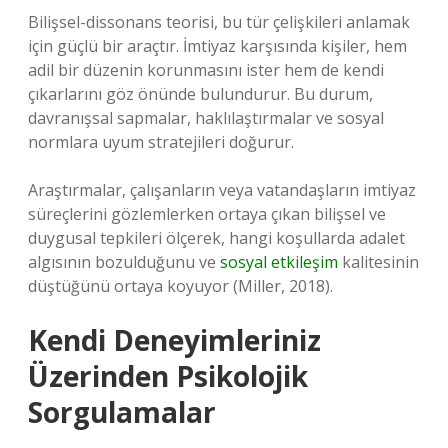
Bilişsel-dissonans teorisi, bu tür çelişkileri anlamak
için güçlü bir araçtır. İmtiyaz karşısında kişiler, hem
adil bir düzenin korunmasını ister hem de kendi
çıkarlarını göz önünde bulundurur. Bu durum,
davranışsal sapmalar, haklılaştırmalar ve sosyal
normlara uyum stratejileri doğurur.
Araştırmalar, çalışanların veya vatandaşların imtiyaz
süreçlerini gözlemlerken ortaya çıkan bilişsel ve
duygusal tepkileri ölçerek, hangi koşullarda adalet
algısının bozulduğunu ve
sosyal etkileşim
kalitesinin
düştüğünü ortaya koyuyor (Miller, 2018).
Kendi Deneyimleriniz
Üzerinden Psikolojik
Sorgulamalar