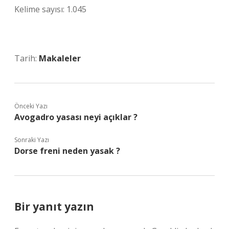
Kelime sayısı: 1.045
Tarih:
Makaleler
Önceki Yazı
Avogadro yasası neyi açıklar ?
Sonraki Yazı
Dorse freni neden yasak ?
Bir yanıt yazın