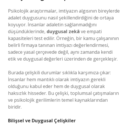
Psikolojik araştırmalar, imtiyazın algısının bireylerde
adalet duygusunu nasıl şekillendirdiğini de ortaya
koyuyor. İnsanlar adaletin sağlanmadığını
düşündüklerinde,
duygusal zekâ
ve empati
kapasiteleri test edilir. Örneğin, bir kamu çalışanının
belirli firmaya tanınan imtiyazı değerlendirmesi,
sadece yasal çerçevede değil, aynı zamanda kendi
etik ve duygusal değerleri üzerinden de gerçekleşir.
Burada çelişkili durumlar sıklıkla karşımıza çıkar:
İnsanlar hem mantıklı olarak imtiyazın gerekli
olduğunu kabul eder hem de duygusal olarak
haksızlık hisseder. Bu çelişki, toplumsal çatışmaların
ve psikolojik gerilimlerin temel kaynaklarından
biridir.
Bilişsel ve Duygusal Çelişkiler