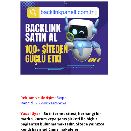
Reklam ve İletişim:
Skype:
live:.cid.575569c608265c69
Yasal Uyarı:
Bu internet sitesi, herhangi bir
marka, kurum veya şahıs şirketi ile hiçbir
bağlantısı bulunmamaktadır. Sitede yalnızca
kendi hazırladığımız makaleler