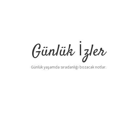
Günlük İzler
Günlük yaşamda sıradanlığı bozacak notlar.