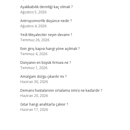
Ayakkabılık derinliği kaç olmalı ?
Ağustos 5, 2026
Antropomorfik düşünce nedir ?
Ağustos 4, 2026
Yedi Meşaleciler neyin devamı ?
Temmuz 26, 2026
Evin giriş kapısı hangi yöne açılmalı ?
Temmuz 4, 2026
Dünyanın en büyük firması ne ?
Temmuz 1, 2026
Amalgam dolgu çıkarılır mı ?
Haziran 30, 2026
Demans hastalarının ortalama ömrü ne kadardır ?
Haziran 20, 2026
Gitar hangi anahtarla çalınır ?
Haziran 17, 2026