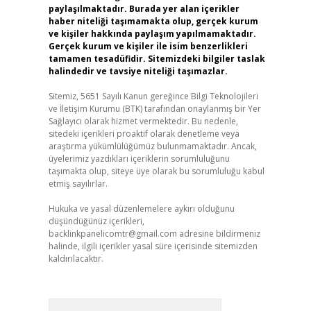
paylaşılmaktadır. Burada yer alan içerikler
haber niteliği taşımamakta olup, gerçek kurum
ve kişiler hakkında paylaşım yapılmamaktadır.
Gerçek kurum ve kişiler ile isim benzerlikleri
tamamen tesadüfidir. Sitemizdeki bilgiler taslak
halindedir ve tavsiye niteliği taşımazlar.
Sitemiz, 5651 Sayılı Kanun gereğince Bilgi Teknolojileri
ve İletişim Kurumu (BTK) tarafından onaylanmış bir Yer
Sağlayıcı olarak hizmet vermektedir. Bu nedenle,
sitedeki içerikleri proaktif olarak denetleme veya
araştırma yükümlülüğümüz bulunmamaktadır. Ancak,
üyelerimiz yazdıkları içeriklerin sorumluluğunu
taşımakta olup, siteye üye olarak bu sorumluluğu kabul
etmiş sayılırlar.
Hukuka ve yasal düzenlemelere aykırı olduğunu
düşündüğünüz içerikleri,
backlinkpanelicomtr@gmail.com
adresine bildirmeniz
halinde, ilgili içerikler yasal süre içerisinde sitemizden
kaldırılacaktır.
Arama