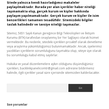
Sitede yalnızca kendi hazırladığımız makaleler
paylaşılmaktadır. Burada yer alan içerikler haber niteliği
taşımamakta olup, gerçek kurum ve kişiler hakkında
paylaşım yapılmamaktadır. Gerçek kurum ve kişiler ile isim
benzerlikleri tamamen tesadüfidir. Sitemizdeki bilgiler
taslak halindedir ve tavsiye niteliği taşımazlar.
Sitemiz, 5651 Sayılı Kanun gereğince Bilgi Teknolojileri ve İletişim
Kurumu (BTK) tarafından onaylanmış bir Yer Sağlayıcı olarak hizmet
vermektedir. Bu nedenle, sitedeki içerikleri proaktif olarak denetleme
veya araştırma yükümlülüğümüz bulunmamaktadır. Ancak, üyelerimiz
yazdıkları içeriklerin sorumluluğunu taşımakta olup, siteye üye olarak
bu sorumluluğu kabul etmiş sayılırlar.
Hukuka ve yasal düzenlemelere aykırı olduğunu düşündüğünüz
içerikleri,
backlinkpanelicomtr@gmail.com
adresine bildirmeniz
halinde, ilgili içerikler yasal süre içerisinde sitemizden kaldırılacaktır.
Arama
Son yorumlar