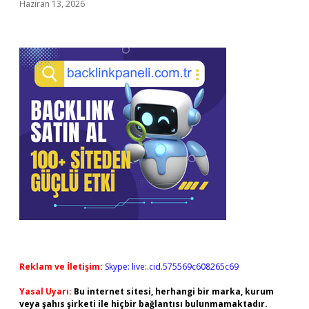
Haziran 13, 2026
Reklam ve İletişim:
Skype: live:.cid.575569c608265c69
Yasal Uyarı:
Bu internet sitesi, herhangi bir marka, kurum
veya şahıs şirketi ile hiçbir bağlantısı bulunmamaktadır.