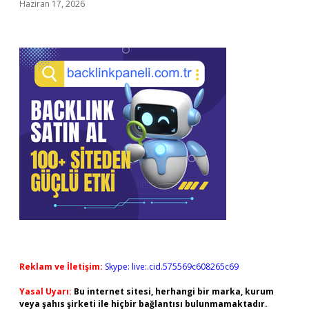
Haziran 17, 2026
Reklam ve İletişim:
Skype: live:.cid.575569c608265c69
Yasal Uyarı:
Bu internet sitesi, herhangi bir marka, kurum
veya şahıs şirketi ile hiçbir bağlantısı bulunmamaktadır.