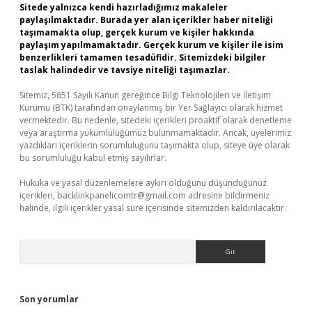
Sitede yalnızca kendi hazırladığımız makaleler
paylaşılmaktadır. Burada yer alan içerikler haber niteliği
taşımamakta olup, gerçek kurum ve kişiler hakkında
paylaşım yapılmamaktadır. Gerçek kurum ve kişiler ile isim
benzerlikleri tamamen tesadüfidir. Sitemizdeki bilgiler
taslak halindedir ve tavsiye niteliği taşımazlar.
Sitemiz, 5651 Sayılı Kanun gereğince Bilgi Teknolojileri ve İletişim
Kurumu (BTK) tarafından onaylanmış bir Yer Sağlayıcı olarak hizmet
vermektedir. Bu nedenle, sitedeki içerikleri proaktif olarak denetleme
veya araştırma yükümlülüğümüz bulunmamaktadır. Ancak, üyelerimiz
yazdıkları içeriklerin sorumluluğunu taşımakta olup, siteye üye olarak
bu sorumluluğu kabul etmiş sayılırlar.
Hukuka ve yasal düzenlemelere aykırı olduğunu düşündüğünüz
içerikleri,
backlinkpanelicomtr@gmail.com
adresine bildirmeniz
halinde, ilgili içerikler yasal süre içerisinde sitemizden kaldırılacaktır.
Arama
Son yorumlar