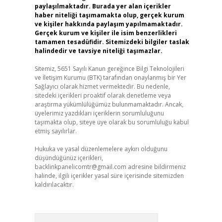
paylaşılmaktadır. Burada yer alan içerikler
haber niteliği taşımamakta olup, gerçek kurum
ve kişiler hakkında paylaşım yapılmamaktadır.
Gerçek kurum ve kişiler ile isim benzerlikleri
tamamen tesadüfidir. Sitemizdeki bilgiler taslak
halindedir ve tavsiye niteliği taşımazlar.
Sitemiz, 5651 Sayılı Kanun gereğince Bilgi Teknolojileri
ve İletişim Kurumu (BTK) tarafından onaylanmış bir Yer
Sağlayıcı olarak hizmet vermektedir. Bu nedenle,
sitedeki içerikleri proaktif olarak denetleme veya
araştırma yükümlülüğümüz bulunmamaktadır. Ancak,
üyelerimiz yazdıkları içeriklerin sorumluluğunu
taşımakta olup, siteye üye olarak bu sorumluluğu kabul
etmiş sayılırlar.
Hukuka ve yasal düzenlemelere aykırı olduğunu
düşündüğünüz içerikleri,
backlinkpanelicomtr@gmail.com
adresine bildirmeniz
halinde, ilgili içerikler yasal süre içerisinde sitemizden
kaldırılacaktır.
Arama