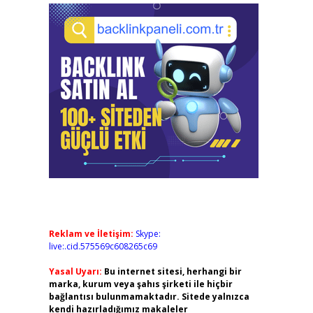
Reklam ve İletişim:
Skype:
live:.cid.575569c608265c69
Yasal Uyarı:
Bu internet sitesi, herhangi bir
marka, kurum veya şahıs şirketi ile hiçbir
bağlantısı bulunmamaktadır. Sitede yalnızca
kendi hazırladığımız makaleler