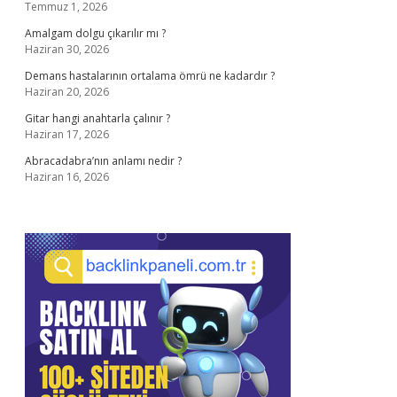
Temmuz 1, 2026
Amalgam dolgu çıkarılır mı ?
Haziran 30, 2026
Demans hastalarının ortalama ömrü ne kadardır ?
Haziran 20, 2026
Gitar hangi anahtarla çalınır ?
Haziran 17, 2026
Abracadabra’nın anlamı nedir ?
Haziran 16, 2026