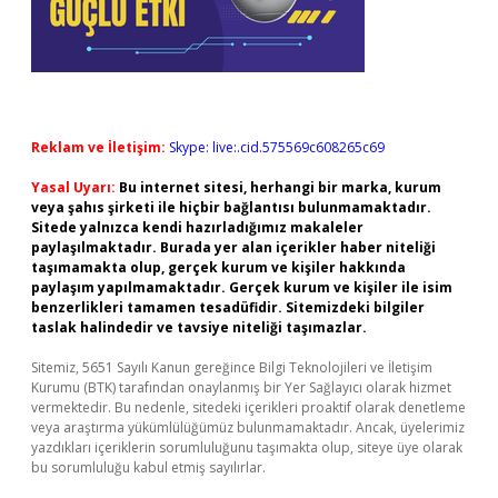
Reklam ve İletişim:
Skype: live:.cid.575569c608265c69
Yasal Uyarı:
Bu internet sitesi, herhangi bir marka, kurum
veya şahıs şirketi ile hiçbir bağlantısı bulunmamaktadır.
Sitede yalnızca kendi hazırladığımız makaleler
paylaşılmaktadır. Burada yer alan içerikler haber niteliği
taşımamakta olup, gerçek kurum ve kişiler hakkında
paylaşım yapılmamaktadır. Gerçek kurum ve kişiler ile isim
benzerlikleri tamamen tesadüfidir. Sitemizdeki bilgiler
taslak halindedir ve tavsiye niteliği taşımazlar.
Sitemiz, 5651 Sayılı Kanun gereğince Bilgi Teknolojileri ve İletişim
Kurumu (BTK) tarafından onaylanmış bir Yer Sağlayıcı olarak hizmet
vermektedir. Bu nedenle, sitedeki içerikleri proaktif olarak denetleme
veya araştırma yükümlülüğümüz bulunmamaktadır. Ancak, üyelerimiz
yazdıkları içeriklerin sorumluluğunu taşımakta olup, siteye üye olarak
bu sorumluluğu kabul etmiş sayılırlar.