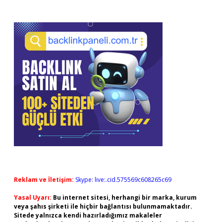
Reklam ve İletişim:
Skype: live:.cid.575569c608265c69
Yasal Uyarı:
Bu internet sitesi, herhangi bir marka, kurum
veya şahıs şirketi ile hiçbir bağlantısı bulunmamaktadır.
Sitede yalnızca kendi hazırladığımız makaleler