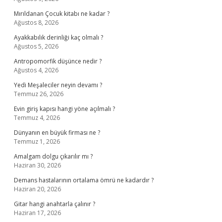
Mırıldanan Çocuk kitabı ne kadar ?
Ağustos 8, 2026
Ayakkabılık derinliği kaç olmalı ?
Ağustos 5, 2026
Antropomorfik düşünce nedir ?
Ağustos 4, 2026
Yedi Meşaleciler neyin devamı ?
Temmuz 26, 2026
Evin giriş kapısı hangi yöne açılmalı ?
Temmuz 4, 2026
Dünyanın en büyük firması ne ?
Temmuz 1, 2026
Amalgam dolgu çıkarılır mı ?
Haziran 30, 2026
Demans hastalarının ortalama ömrü ne kadardır ?
Haziran 20, 2026
Gitar hangi anahtarla çalınır ?
Haziran 17, 2026