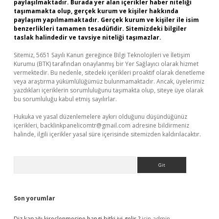
paylaşılmaktadır. Burada yer alan içerikler haber niteliği
taşımamakta olup, gerçek kurum ve kişiler hakkında
paylaşım yapılmamaktadır. Gerçek kurum ve kişiler ile isim
benzerlikleri tamamen tesadüfidir. Sitemizdeki bilgiler
taslak halindedir ve tavsiye niteliği taşımazlar.
Sitemiz, 5651 Sayılı Kanun gereğince Bilgi Teknolojileri ve İletişim
Kurumu (BTK) tarafından onaylanmış bir Yer Sağlayıcı olarak hizmet
vermektedir. Bu nedenle, sitedeki içerikleri proaktif olarak denetleme
veya araştırma yükümlülüğümüz bulunmamaktadır. Ancak, üyelerimiz
yazdıkları içeriklerin sorumluluğunu taşımakta olup, siteye üye olarak
bu sorumluluğu kabul etmiş sayılırlar.
Hukuka ve yasal düzenlemelere aykırı olduğunu düşündüğünüz
içerikleri,
backlinkpanelicomtr@gmail.com
adresine bildirmeniz
halinde, ilgili içerikler yasal süre içerisinde sitemizden kaldırılacaktır.
Arama
Son yorumlar
Diz kapağı kireçlenmesine hangi bitki iyi gelir ?
için
admin