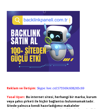
Reklam ve İletişim:
Skype: live:.cid.575569c608265c69
Yasal Uyarı:
Bu internet sitesi, herhangi bir marka, kurum
veya şahıs şirketi ile hiçbir bağlantısı bulunmamaktadır.
Sitede yalnızca kendi hazırladığımız makaleler