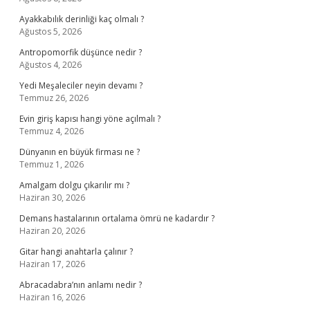
Ayakkabılık derinliği kaç olmalı ?
Ağustos 5, 2026
Antropomorfik düşünce nedir ?
Ağustos 4, 2026
Yedi Meşaleciler neyin devamı ?
Temmuz 26, 2026
Evin giriş kapısı hangi yöne açılmalı ?
Temmuz 4, 2026
Dünyanın en büyük firması ne ?
Temmuz 1, 2026
Amalgam dolgu çıkarılır mı ?
Haziran 30, 2026
Demans hastalarının ortalama ömrü ne kadardır ?
Haziran 20, 2026
Gitar hangi anahtarla çalınır ?
Haziran 17, 2026
Abracadabra’nın anlamı nedir ?
Haziran 16, 2026