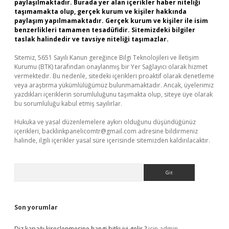
paylaşılmaktadır. Burada yer alan içerikler haber niteliği
taşımamakta olup, gerçek kurum ve kişiler hakkında
paylaşım yapılmamaktadır. Gerçek kurum ve kişiler ile isim
benzerlikleri tamamen tesadüfidir. Sitemizdeki bilgiler
taslak halindedir ve tavsiye niteliği taşımazlar.
Sitemiz, 5651 Sayılı Kanun gereğince Bilgi Teknolojileri ve İletişim
Kurumu (BTK) tarafından onaylanmış bir Yer Sağlayıcı olarak hizmet
vermektedir. Bu nedenle, sitedeki içerikleri proaktif olarak denetleme
veya araştırma yükümlülüğümüz bulunmamaktadır. Ancak, üyelerimiz
yazdıkları içeriklerin sorumluluğunu taşımakta olup, siteye üye olarak
bu sorumluluğu kabul etmiş sayılırlar.
Hukuka ve yasal düzenlemelere aykırı olduğunu düşündüğünüz
içerikleri,
backlinkpanelicomtr@gmail.com
adresine bildirmeniz
halinde, ilgili içerikler yasal süre içerisinde sitemizden kaldırılacaktır.
Arama
Son yorumlar
Diz kapağı kireçlenmesine hangi bitki iyi gelir ?
için
admin