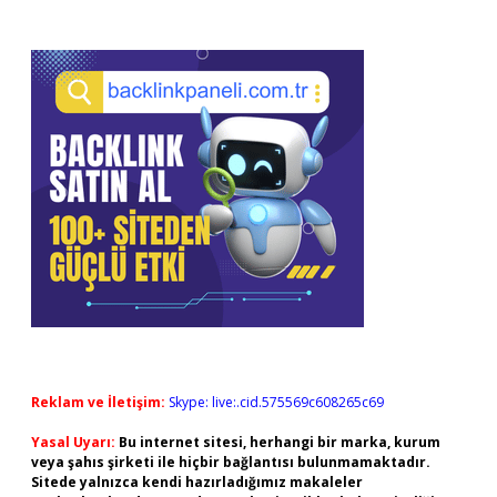
Reklam ve İletişim:
Skype: live:.cid.575569c608265c69
Yasal Uyarı:
Bu internet sitesi, herhangi bir marka, kurum
veya şahıs şirketi ile hiçbir bağlantısı bulunmamaktadır.
Sitede yalnızca kendi hazırladığımız makaleler