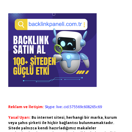
Reklam ve İletişim:
Skype: live:.cid.575569c608265c69
Yasal Uyarı:
Bu internet sitesi, herhangi bir marka, kurum
veya şahıs şirketi ile hiçbir bağlantısı bulunmamaktadır.
Sitede yalnızca kendi hazırladığımız makaleler