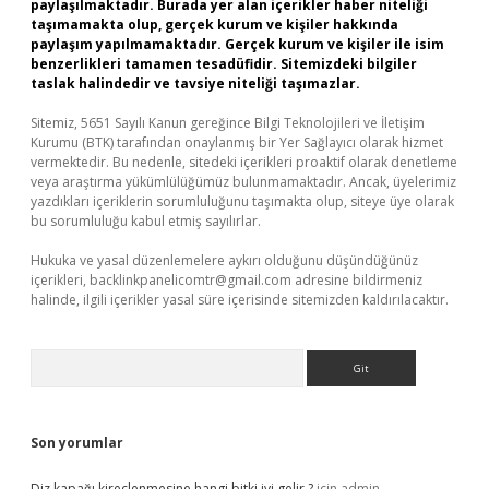
paylaşılmaktadır. Burada yer alan içerikler haber niteliği
taşımamakta olup, gerçek kurum ve kişiler hakkında
paylaşım yapılmamaktadır. Gerçek kurum ve kişiler ile isim
benzerlikleri tamamen tesadüfidir. Sitemizdeki bilgiler
taslak halindedir ve tavsiye niteliği taşımazlar.
Sitemiz, 5651 Sayılı Kanun gereğince Bilgi Teknolojileri ve İletişim
Kurumu (BTK) tarafından onaylanmış bir Yer Sağlayıcı olarak hizmet
vermektedir. Bu nedenle, sitedeki içerikleri proaktif olarak denetleme
veya araştırma yükümlülüğümüz bulunmamaktadır. Ancak, üyelerimiz
yazdıkları içeriklerin sorumluluğunu taşımakta olup, siteye üye olarak
bu sorumluluğu kabul etmiş sayılırlar.
Hukuka ve yasal düzenlemelere aykırı olduğunu düşündüğünüz
içerikleri,
backlinkpanelicomtr@gmail.com
adresine bildirmeniz
halinde, ilgili içerikler yasal süre içerisinde sitemizden kaldırılacaktır.
Arama
Son yorumlar
Diz kapağı kireçlenmesine hangi bitki iyi gelir ?
için
admin