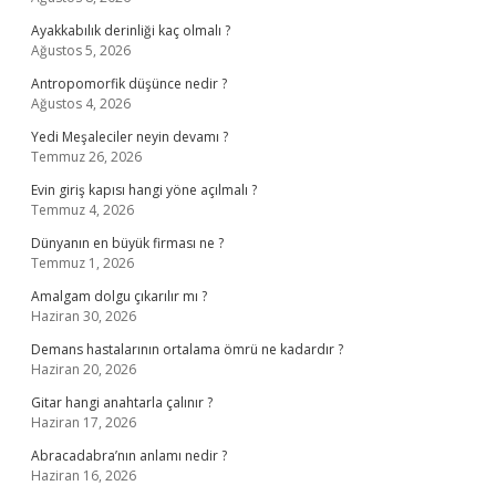
Ayakkabılık derinliği kaç olmalı ?
Ağustos 5, 2026
Antropomorfik düşünce nedir ?
Ağustos 4, 2026
Yedi Meşaleciler neyin devamı ?
Temmuz 26, 2026
Evin giriş kapısı hangi yöne açılmalı ?
Temmuz 4, 2026
Dünyanın en büyük firması ne ?
Temmuz 1, 2026
Amalgam dolgu çıkarılır mı ?
Haziran 30, 2026
Demans hastalarının ortalama ömrü ne kadardır ?
Haziran 20, 2026
Gitar hangi anahtarla çalınır ?
Haziran 17, 2026
Abracadabra’nın anlamı nedir ?
Haziran 16, 2026