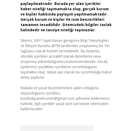
paylaşılmaktadır. Burada yer alan içerikler
haber niteliği taşımamakta olup, gerçek kurum
ve kişiler hakkında paylaşım yapılmamaktadır.
Gerçek kurum ve kişiler ile isim benzerlikleri
tamamen tesadüfidir. Sitemizdeki bilgiler taslak
halindedir ve tavsiye niteliği taşımazlar.
Sitemiz, 5651 Sayılı Kanun gereğince Bilgi Teknolojileri
ve İletişim Kurumu (BTK) tarafından onaylanmış bir Yer
Sağlayıcı olarak hizmet vermektedir. Bu nedenle,
sitedeki içerikleri proaktif olarak denetleme veya
araştırma yükümlülüğümüz bulunmamaktadır. Ancak,
üyelerimiz yazdıkları içeriklerin sorumluluğunu
taşımakta olup, siteye üye olarak bu sorumluluğu kabul
etmiş sayılırlar.
Hukuka ve yasal düzenlemelere aykırı olduğunu
düşündüğünüz içerikleri,
backlinkpanelicomtr@gmail.com
adresine bildirmeniz
halinde, ilgili içerikler yasal süre içerisinde sitemizden
kaldırılacaktır.
Arama