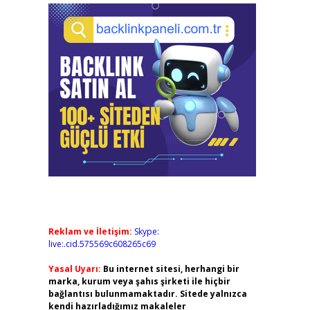
Reklam ve İletişim:
Skype:
live:.cid.575569c608265c69
Yasal Uyarı:
Bu internet sitesi, herhangi bir
marka, kurum veya şahıs şirketi ile hiçbir
bağlantısı bulunmamaktadır. Sitede yalnızca
kendi hazırladığımız makaleler