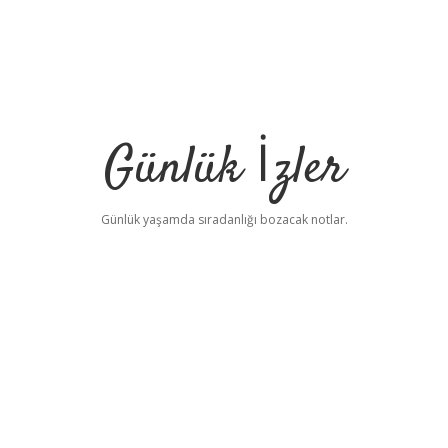
Günlük İzler
Günlük yaşamda sıradanlığı bozacak notlar.