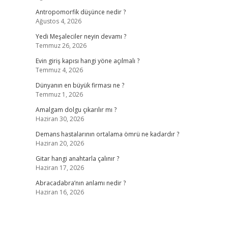
Antropomorfik düşünce nedir ?
Ağustos 4, 2026
Yedi Meşaleciler neyin devamı ?
Temmuz 26, 2026
Evin giriş kapısı hangi yöne açılmalı ?
Temmuz 4, 2026
Dünyanın en büyük firması ne ?
Temmuz 1, 2026
Amalgam dolgu çıkarılır mı ?
Haziran 30, 2026
Demans hastalarının ortalama ömrü ne kadardır ?
Haziran 20, 2026
Gitar hangi anahtarla çalınır ?
Haziran 17, 2026
Abracadabra’nın anlamı nedir ?
Haziran 16, 2026