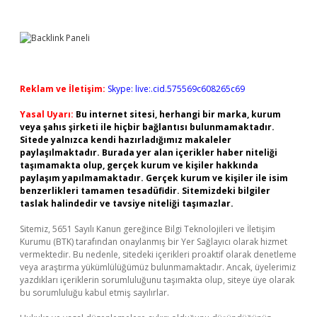
Reklam ve İletişim:
Skype: live:.cid.575569c608265c69
Yasal Uyarı:
Bu internet sitesi, herhangi bir marka, kurum
veya şahıs şirketi ile hiçbir bağlantısı bulunmamaktadır.
Sitede yalnızca kendi hazırladığımız makaleler
paylaşılmaktadır. Burada yer alan içerikler haber niteliği
taşımamakta olup, gerçek kurum ve kişiler hakkında
paylaşım yapılmamaktadır. Gerçek kurum ve kişiler ile isim
benzerlikleri tamamen tesadüfidir. Sitemizdeki bilgiler
taslak halindedir ve tavsiye niteliği taşımazlar.
Sitemiz, 5651 Sayılı Kanun gereğince Bilgi Teknolojileri ve İletişim
Kurumu (BTK) tarafından onaylanmış bir Yer Sağlayıcı olarak hizmet
vermektedir. Bu nedenle, sitedeki içerikleri proaktif olarak denetleme
veya araştırma yükümlülüğümüz bulunmamaktadır. Ancak, üyelerimiz
yazdıkları içeriklerin sorumluluğunu taşımakta olup, siteye üye olarak
bu sorumluluğu kabul etmiş sayılırlar.