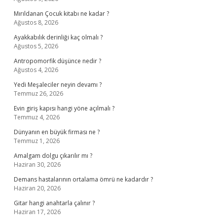
Mırıldanan Çocuk kitabı ne kadar ?
Ağustos 8, 2026
Ayakkabılık derinliği kaç olmalı ?
Ağustos 5, 2026
Antropomorfik düşünce nedir ?
Ağustos 4, 2026
Yedi Meşaleciler neyin devamı ?
Temmuz 26, 2026
Evin giriş kapısı hangi yöne açılmalı ?
Temmuz 4, 2026
Dünyanın en büyük firması ne ?
Temmuz 1, 2026
Amalgam dolgu çıkarılır mı ?
Haziran 30, 2026
Demans hastalarının ortalama ömrü ne kadardır ?
Haziran 20, 2026
Gitar hangi anahtarla çalınır ?
Haziran 17, 2026