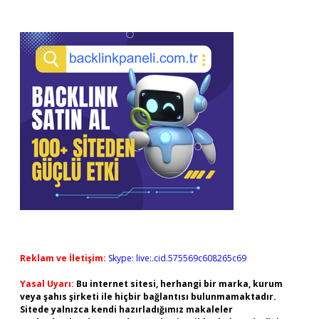
Reklam ve İletişim:
Skype: live:.cid.575569c608265c69
Yasal Uyarı:
Bu internet sitesi, herhangi bir marka, kurum
veya şahıs şirketi ile hiçbir bağlantısı bulunmamaktadır.
Sitede yalnızca kendi hazırladığımız makaleler