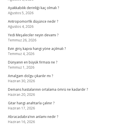
Ayakkabılık derinliği kaç olmalı ?
Ağustos 5, 2026
Antropomorfik düşünce nedir ?
Ağustos 4, 2026
Yedi Meşaleciler neyin devamı ?
Temmuz 26, 2026
Evin giriş kapısı hangi yöne açılmalı ?
Temmuz 4, 2026
Dünyanın en büyük firması ne ?
Temmuz 1, 2026
Amalgam dolgu çıkarılır mı ?
Haziran 30, 2026
Demans hastalarının ortalama ömrü ne kadardır ?
Haziran 20, 2026
Gitar hangi anahtarla çalınır ?
Haziran 17, 2026
Abracadabra’nın anlamı nedir ?
Haziran 16, 2026