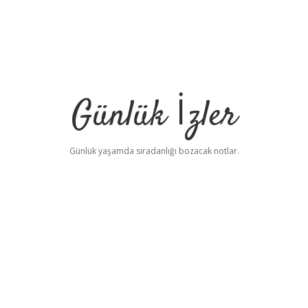
Günlük İzler
Günlük yaşamda sıradanlığı bozacak notlar.