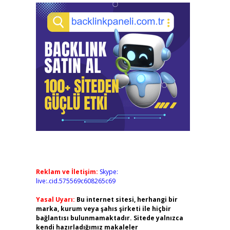
Reklam ve İletişim:
Skype:
live:.cid.575569c608265c69
Yasal Uyarı:
Bu internet sitesi, herhangi bir
marka, kurum veya şahıs şirketi ile hiçbir
bağlantısı bulunmamaktadır. Sitede yalnızca
kendi hazırladığımız makaleler