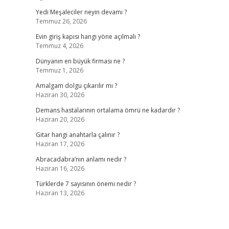
Yedi Meşaleciler neyin devamı ?
Temmuz 26, 2026
Evin giriş kapısı hangi yöne açılmalı ?
Temmuz 4, 2026
Dünyanın en büyük firması ne ?
Temmuz 1, 2026
Amalgam dolgu çıkarılır mı ?
Haziran 30, 2026
Demans hastalarının ortalama ömrü ne kadardır ?
Haziran 20, 2026
Gitar hangi anahtarla çalınır ?
Haziran 17, 2026
Abracadabra’nın anlamı nedir ?
Haziran 16, 2026
Türklerde 7 sayısının önemi nedir ?
Haziran 13, 2026