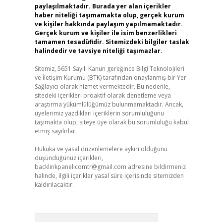
paylaşılmaktadır. Burada yer alan içerikler
haber niteliği taşımamakta olup, gerçek kurum
ve kişiler hakkında paylaşım yapılmamaktadır.
Gerçek kurum ve kişiler ile isim benzerlikleri
tamamen tesadüfidir. Sitemizdeki bilgiler taslak
halindedir ve tavsiye niteliği taşımazlar.
Sitemiz, 5651 Sayılı Kanun gereğince Bilgi Teknolojileri
ve İletişim Kurumu (BTK) tarafından onaylanmış bir Yer
Sağlayıcı olarak hizmet vermektedir. Bu nedenle,
sitedeki içerikleri proaktif olarak denetleme veya
araştırma yükümlülüğümüz bulunmamaktadır. Ancak,
üyelerimiz yazdıkları içeriklerin sorumluluğunu
taşımakta olup, siteye üye olarak bu sorumluluğu kabul
etmiş sayılırlar.
Hukuka ve yasal düzenlemelere aykırı olduğunu
düşündüğünüz içerikleri,
backlinkpanelicomtr@gmail.com
adresine bildirmeniz
halinde, ilgili içerikler yasal süre içerisinde sitemizden
kaldırılacaktır.
Arama