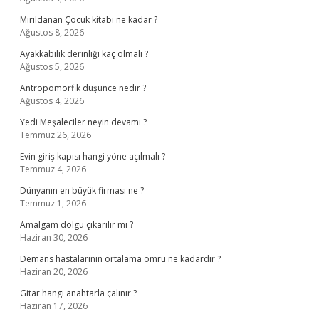
Mırıldanan Çocuk kitabı ne kadar ?
Ağustos 8, 2026
Ayakkabılık derinliği kaç olmalı ?
Ağustos 5, 2026
Antropomorfik düşünce nedir ?
Ağustos 4, 2026
Yedi Meşaleciler neyin devamı ?
Temmuz 26, 2026
Evin giriş kapısı hangi yöne açılmalı ?
Temmuz 4, 2026
Dünyanın en büyük firması ne ?
Temmuz 1, 2026
Amalgam dolgu çıkarılır mı ?
Haziran 30, 2026
Demans hastalarının ortalama ömrü ne kadardır ?
Haziran 20, 2026
Gitar hangi anahtarla çalınır ?
Haziran 17, 2026