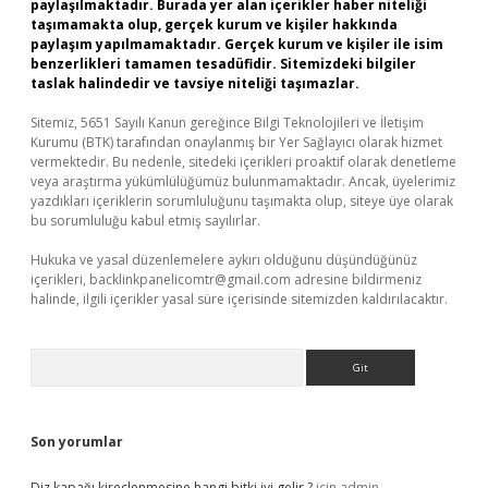
paylaşılmaktadır. Burada yer alan içerikler haber niteliği
taşımamakta olup, gerçek kurum ve kişiler hakkında
paylaşım yapılmamaktadır. Gerçek kurum ve kişiler ile isim
benzerlikleri tamamen tesadüfidir. Sitemizdeki bilgiler
taslak halindedir ve tavsiye niteliği taşımazlar.
Sitemiz, 5651 Sayılı Kanun gereğince Bilgi Teknolojileri ve İletişim
Kurumu (BTK) tarafından onaylanmış bir Yer Sağlayıcı olarak hizmet
vermektedir. Bu nedenle, sitedeki içerikleri proaktif olarak denetleme
veya araştırma yükümlülüğümüz bulunmamaktadır. Ancak, üyelerimiz
yazdıkları içeriklerin sorumluluğunu taşımakta olup, siteye üye olarak
bu sorumluluğu kabul etmiş sayılırlar.
Hukuka ve yasal düzenlemelere aykırı olduğunu düşündüğünüz
içerikleri,
backlinkpanelicomtr@gmail.com
adresine bildirmeniz
halinde, ilgili içerikler yasal süre içerisinde sitemizden kaldırılacaktır.
Arama
Son yorumlar
Diz kapağı kireçlenmesine hangi bitki iyi gelir ?
için
admin