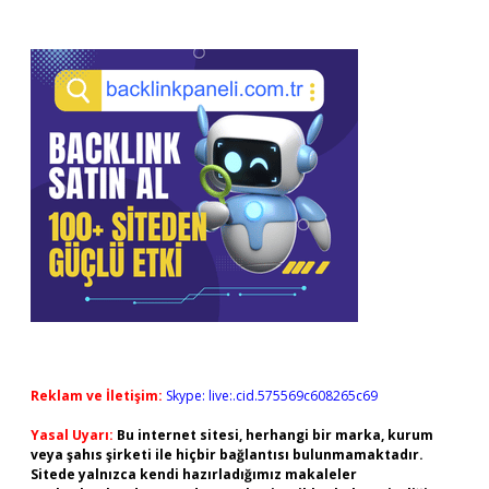
Reklam ve İletişim:
Skype: live:.cid.575569c608265c69
Yasal Uyarı:
Bu internet sitesi, herhangi bir marka, kurum
veya şahıs şirketi ile hiçbir bağlantısı bulunmamaktadır.
Sitede yalnızca kendi hazırladığımız makaleler