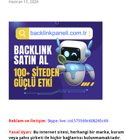
Haziran 13, 2026
Reklam ve İletişim:
Skype: live:.cid.575569c608265c69
Yasal Uyarı:
Bu internet sitesi, herhangi bir marka, kurum
veya şahıs şirketi ile hiçbir bağlantısı bulunmamaktadır.