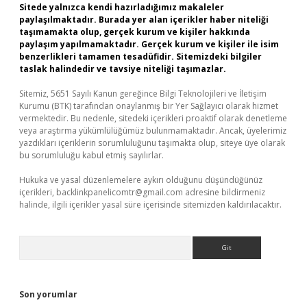
Sitede yalnızca kendi hazırladığımız makaleler
paylaşılmaktadır. Burada yer alan içerikler haber niteliği
taşımamakta olup, gerçek kurum ve kişiler hakkında
paylaşım yapılmamaktadır. Gerçek kurum ve kişiler ile isim
benzerlikleri tamamen tesadüfidir. Sitemizdeki bilgiler
taslak halindedir ve tavsiye niteliği taşımazlar.
Sitemiz, 5651 Sayılı Kanun gereğince Bilgi Teknolojileri ve İletişim
Kurumu (BTK) tarafından onaylanmış bir Yer Sağlayıcı olarak hizmet
vermektedir. Bu nedenle, sitedeki içerikleri proaktif olarak denetleme
veya araştırma yükümlülüğümüz bulunmamaktadır. Ancak, üyelerimiz
yazdıkları içeriklerin sorumluluğunu taşımakta olup, siteye üye olarak
bu sorumluluğu kabul etmiş sayılırlar.
Hukuka ve yasal düzenlemelere aykırı olduğunu düşündüğünüz
içerikleri,
backlinkpanelicomtr@gmail.com
adresine bildirmeniz
halinde, ilgili içerikler yasal süre içerisinde sitemizden kaldırılacaktır.
Arama
Son yorumlar