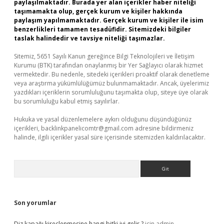
paylaşılmaktadır. Burada yer alan içerikler haber niteliği
taşımamakta olup, gerçek kurum ve kişiler hakkında
paylaşım yapılmamaktadır. Gerçek kurum ve kişiler ile isim
benzerlikleri tamamen tesadüfidir. Sitemizdeki bilgiler
taslak halindedir ve tavsiye niteliği taşımazlar.
Sitemiz, 5651 Sayılı Kanun gereğince Bilgi Teknolojileri ve İletişim
Kurumu (BTK) tarafından onaylanmış bir Yer Sağlayıcı olarak hizmet
vermektedir. Bu nedenle, sitedeki içerikleri proaktif olarak denetleme
veya araştırma yükümlülüğümüz bulunmamaktadır. Ancak, üyelerimiz
yazdıkları içeriklerin sorumluluğunu taşımakta olup, siteye üye olarak
bu sorumluluğu kabul etmiş sayılırlar.
Hukuka ve yasal düzenlemelere aykırı olduğunu düşündüğünüz
içerikleri,
backlinkpanelicomtr@gmail.com
adresine bildirmeniz
halinde, ilgili içerikler yasal süre içerisinde sitemizden kaldırılacaktır.
Arama
Son yorumlar
Diz kapağı kireçlenmesine hangi bitki iyi gelir ?
için
admin