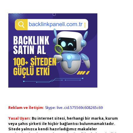
Reklam ve İletişim:
Skype: live:.cid.575569c608265c69
Yasal Uyarı:
Bu internet sitesi, herhangi bir marka, kurum
veya şahıs şirketi ile hiçbir bağlantısı bulunmamaktadır.
Sitede yalnızca kendi hazırladığımız makaleler