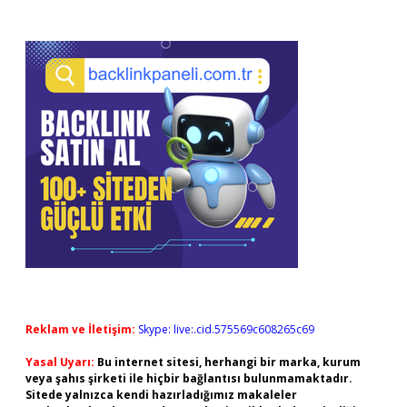
Reklam ve İletişim:
Skype: live:.cid.575569c608265c69
Yasal Uyarı:
Bu internet sitesi, herhangi bir marka, kurum
veya şahıs şirketi ile hiçbir bağlantısı bulunmamaktadır.
Sitede yalnızca kendi hazırladığımız makaleler