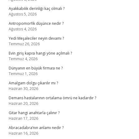
Ayakkabılık derinliği kaç olmalı ?
Ağustos 5, 2026
Antropomorfik düşünce nedir ?
Ağustos 4, 2026
Yedi Meşaleciler neyin devamı ?
Temmuz 26, 2026
Evin giriş kapısı hangi yöne açılmalı ?
Temmuz 4, 2026
Dünyanın en büyük firması ne ?
Temmuz 1, 2026
Amalgam dolgu çıkarılır mı ?
Haziran 30, 2026
Demans hastalarının ortalama ömrü ne kadardır ?
Haziran 20, 2026
Gitar hangi anahtarla çalınır ?
Haziran 17, 2026
Abracadabra’nın anlamı nedir ?
Haziran 16, 2026