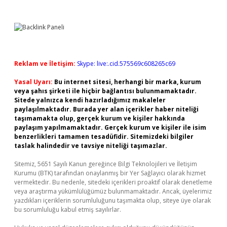
Reklam ve İletişim:
Skype: live:.cid.575569c608265c69
Yasal Uyarı:
Bu internet sitesi, herhangi bir marka, kurum
veya şahıs şirketi ile hiçbir bağlantısı bulunmamaktadır.
Sitede yalnızca kendi hazırladığımız makaleler
paylaşılmaktadır. Burada yer alan içerikler haber niteliği
taşımamakta olup, gerçek kurum ve kişiler hakkında
paylaşım yapılmamaktadır. Gerçek kurum ve kişiler ile isim
benzerlikleri tamamen tesadüfidir. Sitemizdeki bilgiler
taslak halindedir ve tavsiye niteliği taşımazlar.
Sitemiz, 5651 Sayılı Kanun gereğince Bilgi Teknolojileri ve İletişim
Kurumu (BTK) tarafından onaylanmış bir Yer Sağlayıcı olarak hizmet
vermektedir. Bu nedenle, sitedeki içerikleri proaktif olarak denetleme
veya araştırma yükümlülüğümüz bulunmamaktadır. Ancak, üyelerimiz
yazdıkları içeriklerin sorumluluğunu taşımakta olup, siteye üye olarak
bu sorumluluğu kabul etmiş sayılırlar.