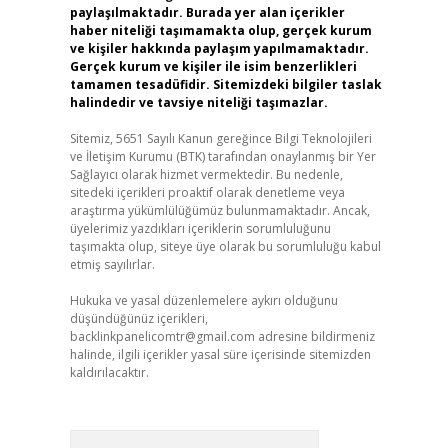
paylaşılmaktadır. Burada yer alan içerikler
haber niteliği taşımamakta olup, gerçek kurum
ve kişiler hakkında paylaşım yapılmamaktadır.
Gerçek kurum ve kişiler ile isim benzerlikleri
tamamen tesadüfidir. Sitemizdeki bilgiler taslak
halindedir ve tavsiye niteliği taşımazlar.
Sitemiz, 5651 Sayılı Kanun gereğince Bilgi Teknolojileri
ve İletişim Kurumu (BTK) tarafından onaylanmış bir Yer
Sağlayıcı olarak hizmet vermektedir. Bu nedenle,
sitedeki içerikleri proaktif olarak denetleme veya
araştırma yükümlülüğümüz bulunmamaktadır. Ancak,
üyelerimiz yazdıkları içeriklerin sorumluluğunu
taşımakta olup, siteye üye olarak bu sorumluluğu kabul
etmiş sayılırlar.
Hukuka ve yasal düzenlemelere aykırı olduğunu
düşündüğünüz içerikleri,
backlinkpanelicomtr@gmail.com
adresine bildirmeniz
halinde, ilgili içerikler yasal süre içerisinde sitemizden
kaldırılacaktır.
Arama