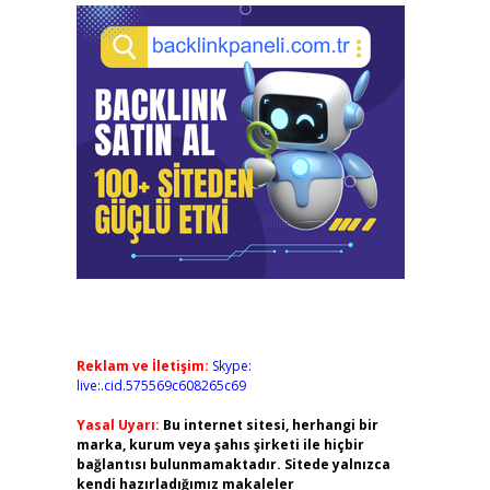
Reklam ve İletişim:
Skype:
live:.cid.575569c608265c69
Yasal Uyarı:
Bu internet sitesi, herhangi bir
marka, kurum veya şahıs şirketi ile hiçbir
bağlantısı bulunmamaktadır. Sitede yalnızca
kendi hazırladığımız makaleler