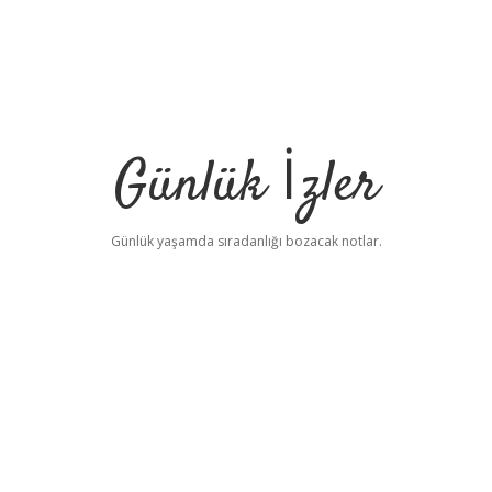
Günlük İzler
Günlük yaşamda sıradanlığı bozacak notlar.