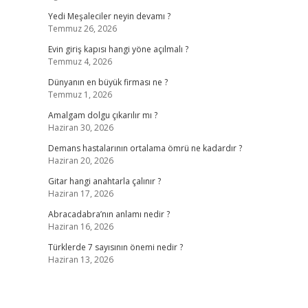
Yedi Meşaleciler neyin devamı ?
Temmuz 26, 2026
Evin giriş kapısı hangi yöne açılmalı ?
Temmuz 4, 2026
Dünyanın en büyük firması ne ?
Temmuz 1, 2026
Amalgam dolgu çıkarılır mı ?
Haziran 30, 2026
Demans hastalarının ortalama ömrü ne kadardır ?
Haziran 20, 2026
Gitar hangi anahtarla çalınır ?
Haziran 17, 2026
Abracadabra’nın anlamı nedir ?
Haziran 16, 2026
Türklerde 7 sayısının önemi nedir ?
Haziran 13, 2026