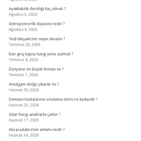
Ayakkabılık derinliği kaç olmalı ?
Ağustos 5, 2026
Antropomorfik düşünce nedir ?
Ağustos 4, 2026
Yedi Meşaleciler neyin devamı ?
Temmuz 26, 2026
Evin giriş kapısı hangi yöne açılmalı ?
Temmuz 4, 2026
Dünyanın en büyük firması ne ?
Temmuz 1, 2026
Amalgam dolgu çıkarılır mı ?
Haziran 30, 2026
Demans hastalarının ortalama ömrü ne kadardır ?
Haziran 20, 2026
Gitar hangi anahtarla çalınır ?
Haziran 17, 2026
Abracadabra’nın anlamı nedir ?
Haziran 16, 2026