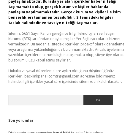
paylaşılmaktadır. Burada yer alan içerikler haber niteliği
taşımamakta olup, gerçek kurum ve kişiler hakkında
paylaşım yapılmamaktadır. Gerçek kurum ve kişiler ile isim
benzerlikleri tamamen tesadüfidir. Sitemizdeki bilgiler
taslak halindedir ve tavsiye niteliği taşımazlar.
Sitemiz, 5651 Sayılı Kanun gereğince Bilgi Teknolojileri ve İletişim
Kurumu (BTK) tarafından onaylanmış bir Yer Sağlayıcı olarak hizmet
vermektedir. Bu nedenle, sitedeki içerikleri proaktif olarak denetleme
veya araştırma yükümlülüğümüz bulunmamaktadır. Ancak, üyelerimiz
yazdıkları içeriklerin sorumluluğunu taşımakta olup, siteye üye olarak
bu sorumluluğu kabul etmiş sayılırlar.
Hukuka ve yasal düzenlemelere aykırı olduğunu düşündüğünüz
içerikleri,
backlinkpanelicomtr@gmail.com
adresine bildirmeniz
halinde, ilgili içerikler yasal süre içerisinde sitemizden kaldırılacaktır.
Arama
Son yorumlar
Diz kapağı kireçlenmesine hangi bitki iyi gelir ?
için
admin