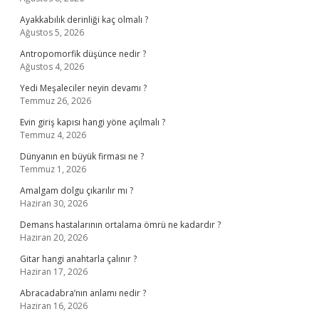
Ayakkabılık derinliği kaç olmalı ?
Ağustos 5, 2026
Antropomorfik düşünce nedir ?
Ağustos 4, 2026
Yedi Meşaleciler neyin devamı ?
Temmuz 26, 2026
Evin giriş kapısı hangi yöne açılmalı ?
Temmuz 4, 2026
Dünyanın en büyük firması ne ?
Temmuz 1, 2026
Amalgam dolgu çıkarılır mı ?
Haziran 30, 2026
Demans hastalarının ortalama ömrü ne kadardır ?
Haziran 20, 2026
Gitar hangi anahtarla çalınır ?
Haziran 17, 2026
Abracadabra’nın anlamı nedir ?
Haziran 16, 2026