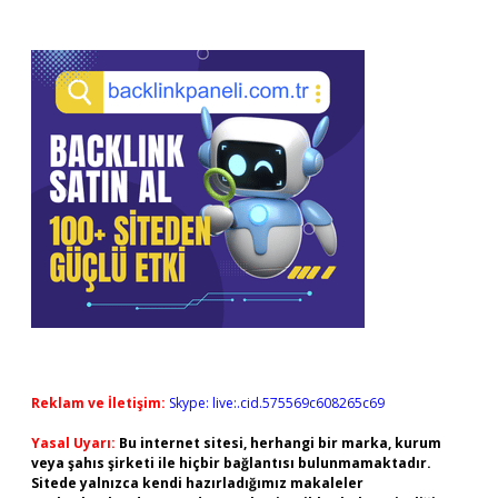
Reklam ve İletişim:
Skype: live:.cid.575569c608265c69
Yasal Uyarı:
Bu internet sitesi, herhangi bir marka, kurum
veya şahıs şirketi ile hiçbir bağlantısı bulunmamaktadır.
Sitede yalnızca kendi hazırladığımız makaleler