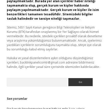
paylaşılmaktadır. Burada yer alan içerikler haber niteliği
taşımamakta olup, gerçek kurum ve kişiler hakkında
paylaşım yapılmamaktadır. Gerçek kurum ve kişiler ile isim
benzerlikleri tamamen tesadüfidir. Sitemizdeki bilgiler
taslak halindedir ve tavsiye niteliği taşımazlar.
Sitemiz, 5651 Sayılı Kanun gereğince Bilgi Teknolojileri ve İletişim
Kurumu (BTK) tarafından onaylanmış bir Yer Sağlayıcı olarak hizmet
vermektedir. Bu nedenle, sitedeki içerikleri proaktif olarak denetleme
veya araştırma yükümlülüğümüz bulunmamaktadır. Ancak, üyelerimiz
yazdıkları içeriklerin sorumluluğunu taşımakta olup, siteye üye olarak
bu sorumluluğu kabul etmiş sayılırlar.
Hukuka ve yasal düzenlemelere aykırı olduğunu düşündüğünüz
içerikleri,
backlinkpanelicomtr@gmail.com
adresine bildirmeniz
halinde, ilgili içerikler yasal süre içerisinde sitemizden kaldırılacaktır.
Arama
Son yorumlar
Diz kapağı kireçlenmesine hangi bitki iyi gelir ?
için
admin