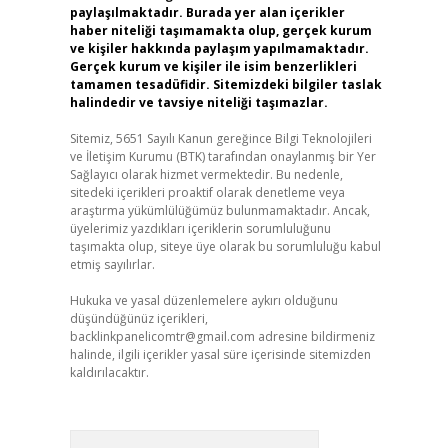
paylaşılmaktadır. Burada yer alan içerikler
haber niteliği taşımamakta olup, gerçek kurum
ve kişiler hakkında paylaşım yapılmamaktadır.
Gerçek kurum ve kişiler ile isim benzerlikleri
tamamen tesadüfidir. Sitemizdeki bilgiler taslak
halindedir ve tavsiye niteliği taşımazlar.
Sitemiz, 5651 Sayılı Kanun gereğince Bilgi Teknolojileri
ve İletişim Kurumu (BTK) tarafından onaylanmış bir Yer
Sağlayıcı olarak hizmet vermektedir. Bu nedenle,
sitedeki içerikleri proaktif olarak denetleme veya
araştırma yükümlülüğümüz bulunmamaktadır. Ancak,
üyelerimiz yazdıkları içeriklerin sorumluluğunu
taşımakta olup, siteye üye olarak bu sorumluluğu kabul
etmiş sayılırlar.
Hukuka ve yasal düzenlemelere aykırı olduğunu
düşündüğünüz içerikleri,
backlinkpanelicomtr@gmail.com
adresine bildirmeniz
halinde, ilgili içerikler yasal süre içerisinde sitemizden
kaldırılacaktır.
Arama