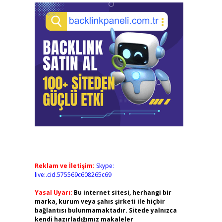
Reklam ve İletişim:
Skype:
live:.cid.575569c608265c69
Yasal Uyarı:
Bu internet sitesi, herhangi bir
marka, kurum veya şahıs şirketi ile hiçbir
bağlantısı bulunmamaktadır. Sitede yalnızca
kendi hazırladığımız makaleler