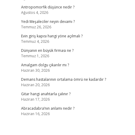
Antropomorfik düşünce nedir ?
Ağustos 4, 2026
Yedi Meşaleciler neyin devamı ?
Temmuz 26, 2026
Evin giriş kapısı hangi yöne açılmalı ?
Temmuz 4, 2026
Dünyanın en büyük firması ne ?
Temmuz 1, 2026
Amalgam dolgu çıkarılır mı ?
Haziran 30, 2026
Demans hastalarının ortalama ömrü ne kadardır ?
Haziran 20, 2026
Gitar hangi anahtarla çalınır ?
Haziran 17, 2026
Abracadabra’nın anlamı nedir ?
Haziran 16, 2026