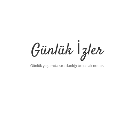
Günlük İzler
Günlük yaşamda sıradanlığı bozacak notlar.