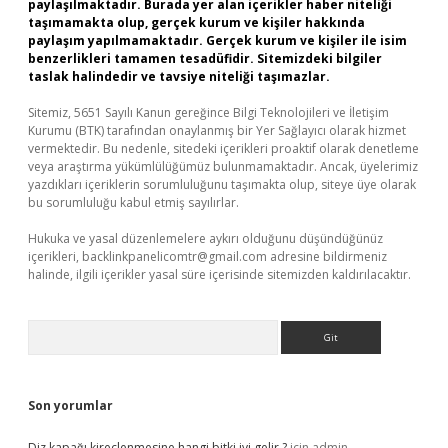
paylaşılmaktadır. Burada yer alan içerikler haber niteliği
taşımamakta olup, gerçek kurum ve kişiler hakkında
paylaşım yapılmamaktadır. Gerçek kurum ve kişiler ile isim
benzerlikleri tamamen tesadüfidir. Sitemizdeki bilgiler
taslak halindedir ve tavsiye niteliği taşımazlar.
Sitemiz, 5651 Sayılı Kanun gereğince Bilgi Teknolojileri ve İletişim
Kurumu (BTK) tarafından onaylanmış bir Yer Sağlayıcı olarak hizmet
vermektedir. Bu nedenle, sitedeki içerikleri proaktif olarak denetleme
veya araştırma yükümlülüğümüz bulunmamaktadır. Ancak, üyelerimiz
yazdıkları içeriklerin sorumluluğunu taşımakta olup, siteye üye olarak
bu sorumluluğu kabul etmiş sayılırlar.
Hukuka ve yasal düzenlemelere aykırı olduğunu düşündüğünüz
içerikleri,
backlinkpanelicomtr@gmail.com
adresine bildirmeniz
halinde, ilgili içerikler yasal süre içerisinde sitemizden kaldırılacaktır.
Arama
Son yorumlar
Diz kapağı kireçlenmesine hangi bitki iyi gelir ?
için
admin