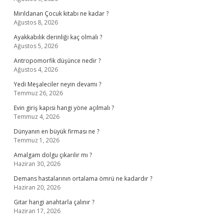
Mırıldanan Çocuk kitabı ne kadar ?
Ağustos 8, 2026
Ayakkabılık derinliği kaç olmalı ?
Ağustos 5, 2026
Antropomorfik düşünce nedir ?
Ağustos 4, 2026
Yedi Meşaleciler neyin devamı ?
Temmuz 26, 2026
Evin giriş kapısı hangi yöne açılmalı ?
Temmuz 4, 2026
Dünyanın en büyük firması ne ?
Temmuz 1, 2026
Amalgam dolgu çıkarılır mı ?
Haziran 30, 2026
Demans hastalarının ortalama ömrü ne kadardır ?
Haziran 20, 2026
Gitar hangi anahtarla çalınır ?
Haziran 17, 2026