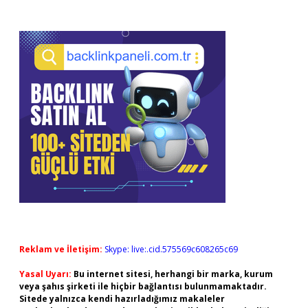
Reklam ve İletişim:
Skype: live:.cid.575569c608265c69
Yasal Uyarı:
Bu internet sitesi, herhangi bir marka, kurum
veya şahıs şirketi ile hiçbir bağlantısı bulunmamaktadır.
Sitede yalnızca kendi hazırladığımız makaleler