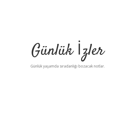
Günlük İzler
Günlük yaşamda sıradanlığı bozacak notlar.