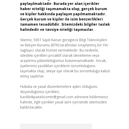
paylaşılmaktadır. Burada yer alan içerikler
haber niteliği taşımamakta olup, gerçek kurum
ve kişiler hakkında paylaşım yapılmamaktadır.
Gerçek kurum ve kişiler ile isim benzerlikleri
tamamen tesadüfidir. Sitemizdeki bilgiler taslak
halindedir ve tavsiye niteliği taşımazlar.
Sitemiz, 5651 Sayılı Kanun gereğince Bilgi Teknolojileri
ve İletişim Kurumu (BTK) tarafından onaylanmış bir Yer
Sağlayıcı olarak hizmet vermektedir. Bu nedenle,
sitedeki içerikleri proaktif olarak denetleme veya
araştırma yükümlülüğümüz bulunmamaktadır. Ancak,
üyelerimiz yazdıkları içeriklerin sorumluluğunu
taşımakta olup, siteye üye olarak bu sorumluluğu kabul
etmiş sayılırlar.
Hukuka ve yasal düzenlemelere aykırı olduğunu
düşündüğünüz içerikleri,
backlinkpanelicomtr@gmail.com
adresine bildirmeniz
halinde, ilgili içerikler yasal süre içerisinde sitemizden
kaldırılacaktır.
Arama