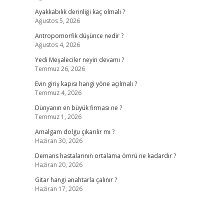
Ayakkabılık derinliği kaç olmalı ?
Ağustos 5, 2026
Antropomorfik düşünce nedir ?
Ağustos 4, 2026
Yedi Meşaleciler neyin devamı ?
Temmuz 26, 2026
Evin giriş kapısı hangi yöne açılmalı ?
Temmuz 4, 2026
Dünyanın en büyük firması ne ?
Temmuz 1, 2026
Amalgam dolgu çıkarılır mı ?
Haziran 30, 2026
Demans hastalarının ortalama ömrü ne kadardır ?
Haziran 20, 2026
Gitar hangi anahtarla çalınır ?
Haziran 17, 2026