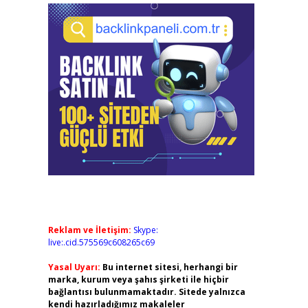
Reklam ve İletişim:
Skype:
live:.cid.575569c608265c69
Yasal Uyarı:
Bu internet sitesi, herhangi bir
marka, kurum veya şahıs şirketi ile hiçbir
bağlantısı bulunmamaktadır. Sitede yalnızca
kendi hazırladığımız makaleler