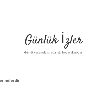
Günlük İzler
Günlük yaşamda sıradanlığı bozacak notlar.
er nelerdir