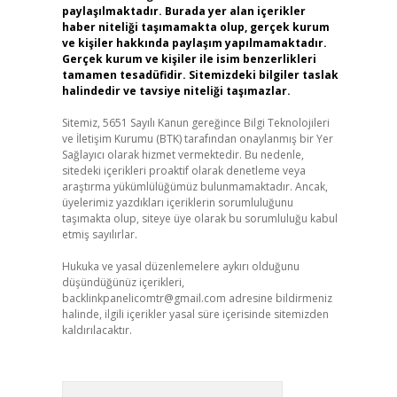
paylaşılmaktadır. Burada yer alan içerikler
haber niteliği taşımamakta olup, gerçek kurum
ve kişiler hakkında paylaşım yapılmamaktadır.
Gerçek kurum ve kişiler ile isim benzerlikleri
tamamen tesadüfidir. Sitemizdeki bilgiler taslak
halindedir ve tavsiye niteliği taşımazlar.
Sitemiz, 5651 Sayılı Kanun gereğince Bilgi Teknolojileri
ve İletişim Kurumu (BTK) tarafından onaylanmış bir Yer
Sağlayıcı olarak hizmet vermektedir. Bu nedenle,
sitedeki içerikleri proaktif olarak denetleme veya
araştırma yükümlülüğümüz bulunmamaktadır. Ancak,
üyelerimiz yazdıkları içeriklerin sorumluluğunu
taşımakta olup, siteye üye olarak bu sorumluluğu kabul
etmiş sayılırlar.
Hukuka ve yasal düzenlemelere aykırı olduğunu
düşündüğünüz içerikleri,
backlinkpanelicomtr@gmail.com
adresine bildirmeniz
halinde, ilgili içerikler yasal süre içerisinde sitemizden
kaldırılacaktır.
Arama