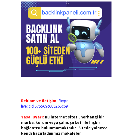
Reklam ve İletişim:
Skype:
live:.cid.575569c608265c69
Yasal Uyarı:
Bu internet sitesi, herhangi bir
marka, kurum veya şahıs şirketi ile hiçbir
bağlantısı bulunmamaktadır. Sitede yalnızca
kendi hazırladığımız makaleler