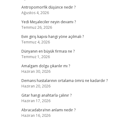
Antropomorfik düşünce nedir ?
Ağustos 4, 2026
Yedi Meşaleciler neyin devamı ?
Temmuz 26, 2026
Evin giriş kapısı hangi yöne açılmalı ?
Temmuz 4, 2026
Dünyanın en büyük firması ne ?
Temmuz 1, 2026
Amalgam dolgu çıkarılır mı ?
Haziran 30, 2026
Demans hastalarının ortalama ömrü ne kadardır ?
Haziran 20, 2026
Gitar hangi anahtarla çalınır ?
Haziran 17, 2026
Abracadabra’nın anlamı nedir ?
Haziran 16, 2026