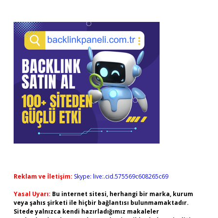
Reklam ve İletişim:
Skype: live:.cid.575569c608265c69
Yasal Uyarı:
Bu internet sitesi, herhangi bir marka, kurum
veya şahıs şirketi ile hiçbir bağlantısı bulunmamaktadır.
Sitede yalnızca kendi hazırladığımız makaleler