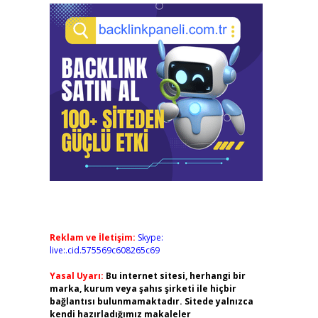
Reklam ve İletişim:
Skype:
live:.cid.575569c608265c69
Yasal Uyarı:
Bu internet sitesi, herhangi bir
marka, kurum veya şahıs şirketi ile hiçbir
bağlantısı bulunmamaktadır. Sitede yalnızca
kendi hazırladığımız makaleler