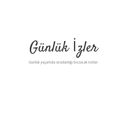
Günlük İzler
Günlük yaşamda sıradanlığı bozacak notlar.