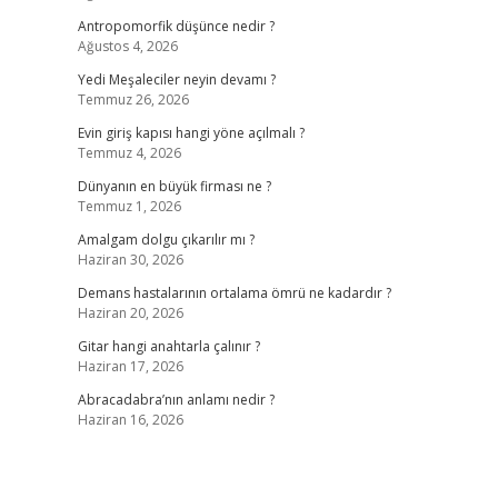
Antropomorfik düşünce nedir ?
Ağustos 4, 2026
Yedi Meşaleciler neyin devamı ?
Temmuz 26, 2026
Evin giriş kapısı hangi yöne açılmalı ?
Temmuz 4, 2026
Dünyanın en büyük firması ne ?
Temmuz 1, 2026
Amalgam dolgu çıkarılır mı ?
Haziran 30, 2026
Demans hastalarının ortalama ömrü ne kadardır ?
Haziran 20, 2026
Gitar hangi anahtarla çalınır ?
Haziran 17, 2026
Abracadabra’nın anlamı nedir ?
Haziran 16, 2026