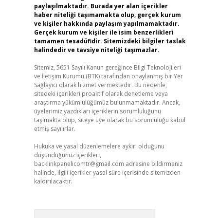
paylaşılmaktadır. Burada yer alan içerikler
haber niteliği taşımamakta olup, gerçek kurum
ve kişiler hakkında paylaşım yapılmamaktadır.
Gerçek kurum ve kişiler ile isim benzerlikleri
tamamen tesadüfidir. Sitemizdeki bilgiler taslak
halindedir ve tavsiye niteliği taşımazlar.
Sitemiz, 5651 Sayılı Kanun gereğince Bilgi Teknolojileri
ve İletişim Kurumu (BTK) tarafından onaylanmış bir Yer
Sağlayıcı olarak hizmet vermektedir. Bu nedenle,
sitedeki içerikleri proaktif olarak denetleme veya
araştırma yükümlülüğümüz bulunmamaktadır. Ancak,
üyelerimiz yazdıkları içeriklerin sorumluluğunu
taşımakta olup, siteye üye olarak bu sorumluluğu kabul
etmiş sayılırlar.
Hukuka ve yasal düzenlemelere aykırı olduğunu
düşündüğünüz içerikleri,
backlinkpanelicomtr@gmail.com
adresine bildirmeniz
halinde, ilgili içerikler yasal süre içerisinde sitemizden
kaldırılacaktır.
Arama