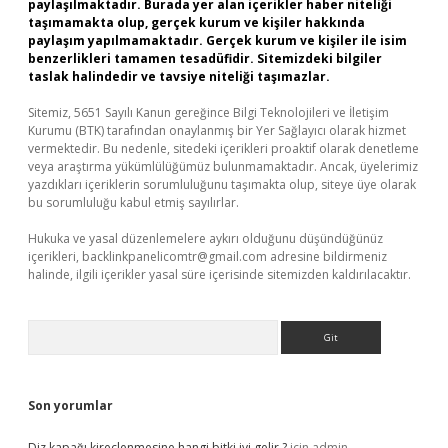
paylaşılmaktadır. Burada yer alan içerikler haber niteliği
taşımamakta olup, gerçek kurum ve kişiler hakkında
paylaşım yapılmamaktadır. Gerçek kurum ve kişiler ile isim
benzerlikleri tamamen tesadüfidir. Sitemizdeki bilgiler
taslak halindedir ve tavsiye niteliği taşımazlar.
Sitemiz, 5651 Sayılı Kanun gereğince Bilgi Teknolojileri ve İletişim
Kurumu (BTK) tarafından onaylanmış bir Yer Sağlayıcı olarak hizmet
vermektedir. Bu nedenle, sitedeki içerikleri proaktif olarak denetleme
veya araştırma yükümlülüğümüz bulunmamaktadır. Ancak, üyelerimiz
yazdıkları içeriklerin sorumluluğunu taşımakta olup, siteye üye olarak
bu sorumluluğu kabul etmiş sayılırlar.
Hukuka ve yasal düzenlemelere aykırı olduğunu düşündüğünüz
içerikleri,
backlinkpanelicomtr@gmail.com
adresine bildirmeniz
halinde, ilgili içerikler yasal süre içerisinde sitemizden kaldırılacaktır.
Arama
Son yorumlar
Diz kapağı kireçlenmesine hangi bitki iyi gelir ?
için
admin