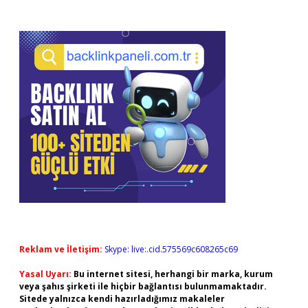
Reklam ve İletişim:
Skype: live:.cid.575569c608265c69
Yasal Uyarı:
Bu internet sitesi, herhangi bir marka, kurum
veya şahıs şirketi ile hiçbir bağlantısı bulunmamaktadır.
Sitede yalnızca kendi hazırladığımız makaleler